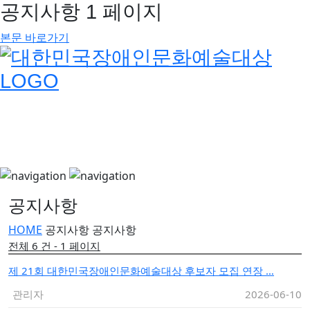
공지사항 1 페이지
본문 바로가기
공지사항
HOME
공지사항
공지사항
전체 6 건 - 1 페이지
제 21회 대한민국장애인문화예술대상 후보자 모집 연장 …
관리자
2026-06-10