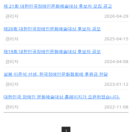
제 21회 대한민국장애인문화예술대상 후보자 모집 공고
관리자
2026-04-29
제20회 대한민국장애인문화예술대상 후보자 공모
관리자
2025-04-15
제19회 대한민국장애인문화예술대상 후보자 공모
관리자
2024-04-08
설봉 이준석 선생, 한국장애인문화협회에 후원금 전달
관리자
2023-01-12
대한민국 장애인 문화예술대상 홈페이지가 오픈하였습니다.
관리자
2022-11-08
1