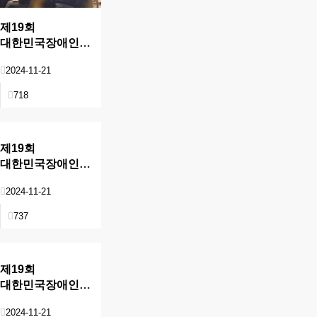
제19회
대한민국장애인문화예술대상
현장
2024-11-21
718
제19회
대한민국장애인문화예술대상
현장
2024-11-21
737
제19회
대한민국장애인문화예술대상
현장
2024-11-21