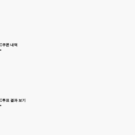
쿠폰 내역
투표 결과 보기