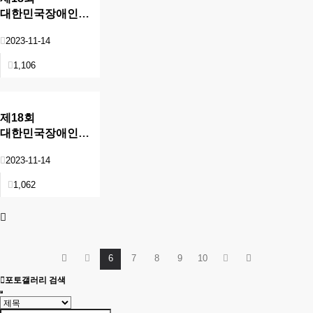
대한민국장애인문화예술대상
현장
2023-11-14
1,106
제18회
대한민국장애인문화예술대상
현장
2023-11-14
1,062
6
7
8
9
10
포토갤러리 검색