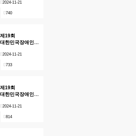
2024-11-21
740
제19회
대한민국장애인문화예술대상
현장
2024-11-21
733
제19회
대한민국장애인문화예술대상
현장
2024-11-21
814