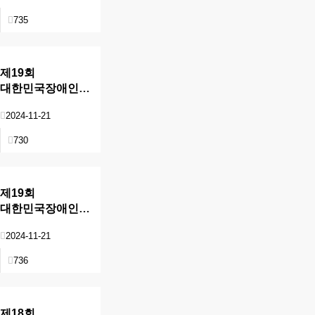
735
제19회
대한민국장애인문화예술대상
현장
2024-11-21
730
제19회
대한민국장애인문화예술대상
현장
2024-11-21
736
제18회