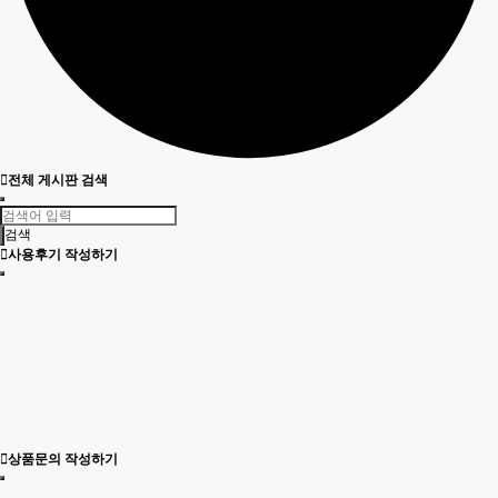
전체 게시판 검색
검색
사용후기 작성하기
상품문의 작성하기