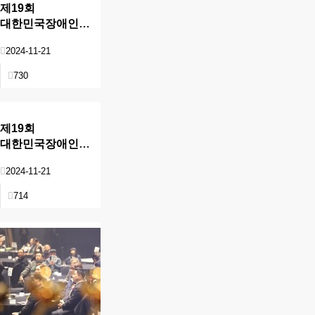
제19회
대한민국장애인문화예술대상
현장
2024-11-21
730
제19회
대한민국장애인문화예술대상
현장
2024-11-21
714