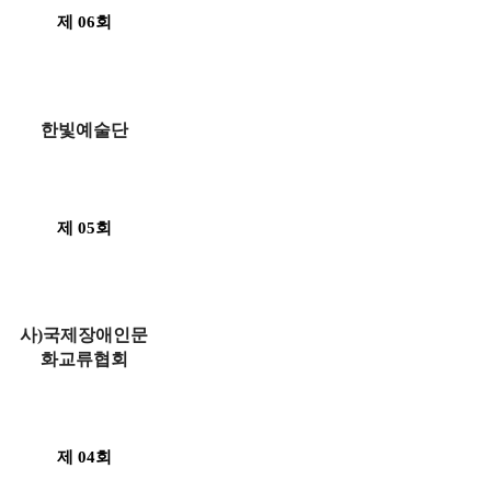
제 06회
한빛예술단
제 05회
사)국제장애인문
화교류협회
제 04회