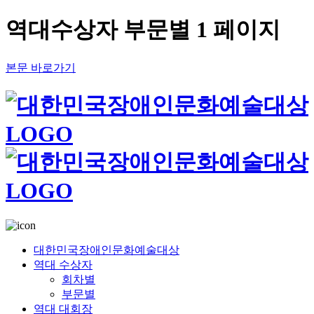
역대수상자 부문별 1 페이지
본문 바로가기
대한민국장애인문화예술대상
역대 수상자
회차별
부문별
역대 대회장