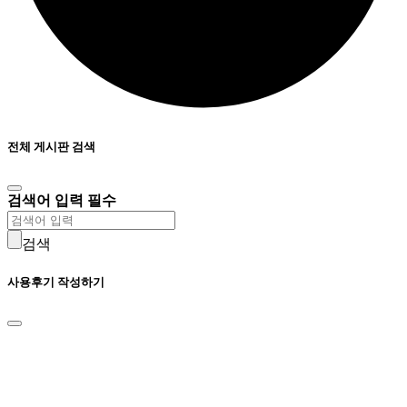
전체 게시판 검색
검색어 입력 필수
검색
사용후기 작성하기