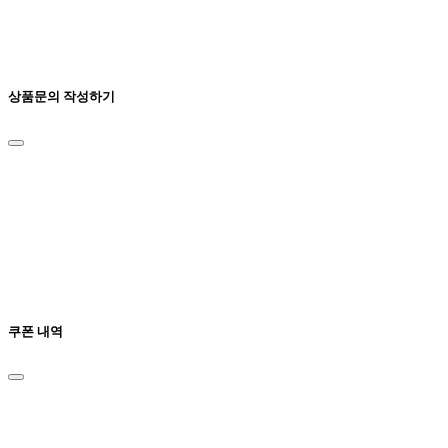
상품문의 작성하기
쿠폰 내역