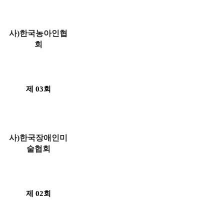
사)한국농아인협
회
제 03회
사)한국장애인미
술협회
제 02회